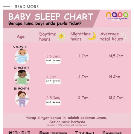
READ MORE