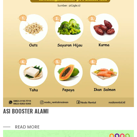
ASI BOOSTER ALAMI
READ MORE