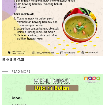
MENU MPASI
READ MORE