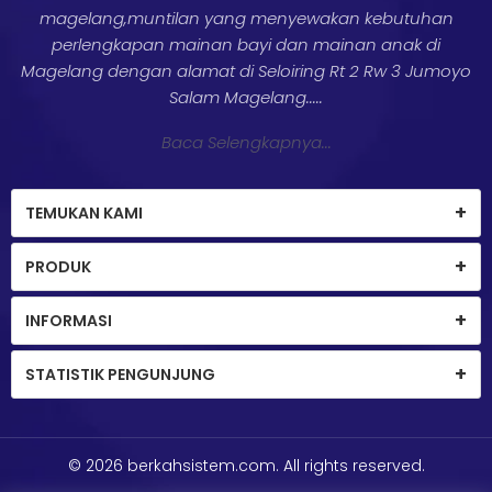
magelang,muntilan yang menyewakan kebutuhan
perlengkapan mainan bayi dan mainan anak di
Magelang dengan alamat di Seloiring Rt 2 Rw 3 Jumoyo
Salam Magelang.....
Baca Selengkapnya...
TEMUKAN KAMI
PRODUK
INFORMASI
STATISTIK PENGUNJUNG
© 2026
berkahsistem.com
. All rights reserved.