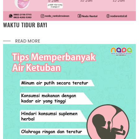
WAKTU TIDUR BAYI
READ MORE