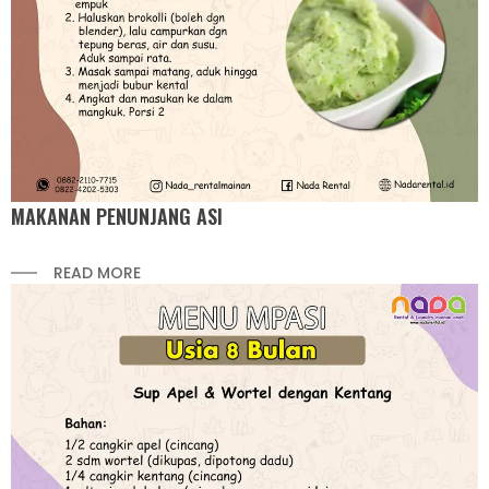
MAKANAN PENUNJANG ASI
READ MORE