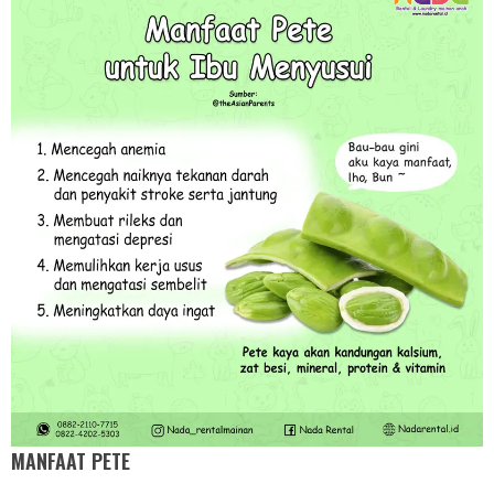
MANFAAT PETE