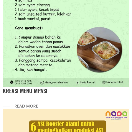
KREASI MENU MPASI
READ MORE