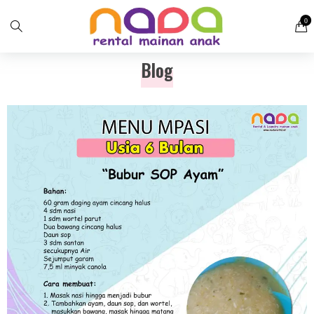
0
Blog