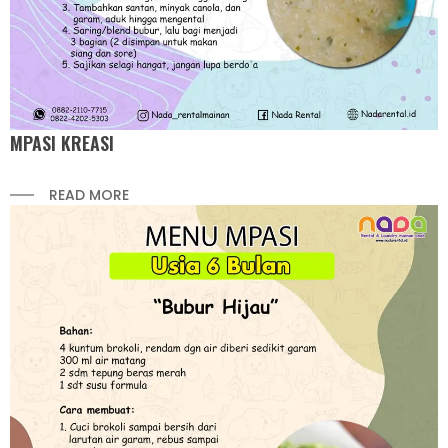
MPASI KREASI
READ MORE