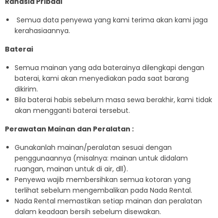
Rahasia Pribadi
Semua data penyewa yang kami terima akan kami jaga
kerahasiaannya.
Baterai
Semua mainan yang ada baterainya dilengkapi dengan
baterai, kami akan menyediakan pada saat barang
dikirim.
Bila baterai habis sebelum masa sewa berakhir, kami tidak
akan mengganti baterai tersebut.
Perawatan Mainan dan Peralatan :
Gunakanlah mainan/peralatan sesuai dengan
penggunaannya (misalnya: mainan untuk didalam
ruangan, mainan untuk di air, dll).
Penyewa wajib membersihkan semua kotoran yang
terlihat sebelum mengembalikan pada Nada Rental.
Nada Rental memastikan setiap mainan dan peralatan
dalam keadaan bersih sebelum disewakan.