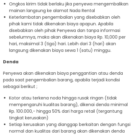
Ongkos kirim tidak berlaku jika penyewa mengembalikan
mainan langsung ke alamat Nada Rental
Keterlambatan pengembalian yang disebabkan oleh
pihak kami tidak dikenakan biaya apapun. Apabila
disebabkan oleh pihak Penyewa dan tanpa informasi
sebelumnya, maka akan dikenakan biaya Rp. 10,000 per
hari, maksimal 3 (tiga) hari. Lebih dari 3 (hari) akan
langsung dikenakan biaya sewa 1 (satu) minggu.
Denda
Penyewa akan dikenakan biaya penggantian atau denda
pada saat pengembalian barang, apabila terjadi kondisi
sebagai berikut ;
Kotor atau terkena noda hingga rusak ringan (tidak
mempengaruhi kualitas barang), dikenai denda minimal
Rp. 100.000,- hingga 50% dari harga retail (tergantung
tingkat kerusakan)
Setiap kerusakan yang dianggap berkaitan dengan fungsi
normal dan kualitas dari barang akan dikenakan denda