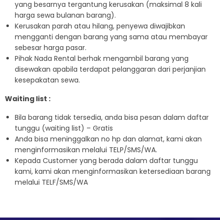
yang besarnya tergantung kerusakan (maksimal 8 kali
harga sewa bulanan barang).
Kerusakan parah atau hilang, penyewa diwajibkan
mengganti dengan barang yang sama atau membayar
sebesar harga pasar.
Pihak Nada Rental berhak mengambil barang yang
disewakan apabila terdapat pelanggaran dari perjanjian
kesepakatan sewa.
Waiting list :
Bila barang tidak tersedia, anda bisa pesan dalam daftar
tunggu (waiting list) – Gratis
Anda bisa meninggalkan no hp dan alamat, kami akan
menginformasikan melalui TELP/SMS/WA.
Kepada Customer yang berada dalam daftar tunggu
kami, kami akan menginformasikan ketersediaan barang
melalui TELF/SMS/WA