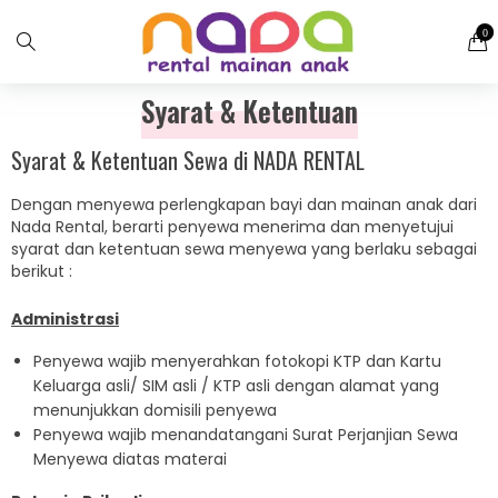
0
Syarat & Ketentuan
Syarat & Ketentuan Sewa di NADA RENTAL
Dengan menyewa perlengkapan bayi dan mainan anak dari
Nada Rental, berarti penyewa menerima dan menyetujui
syarat dan ketentuan sewa menyewa yang berlaku sebagai
berikut :
Administrasi
Penyewa wajib menyerahkan fotokopi KTP dan Kartu
Keluarga asli/ SIM asli / KTP asli dengan alamat yang
menunjukkan domisili penyewa
Penyewa wajib menandatangani Surat Perjanjian Sewa
Menyewa diatas materai