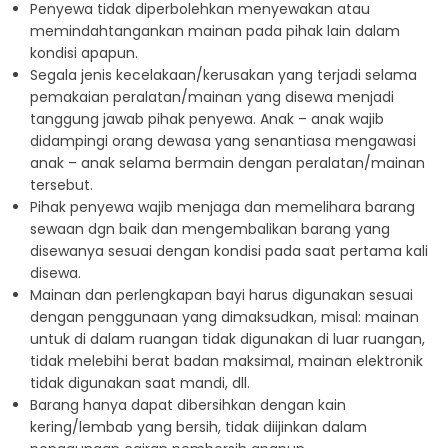
Penyewa tidak diperbolehkan menyewakan atau
memindahtangankan mainan pada pihak lain dalam
kondisi apapun.
Segala jenis kecelakaan/kerusakan yang terjadi selama
pemakaian peralatan/mainan yang disewa menjadi
tanggung jawab pihak penyewa. Anak – anak wajib
didampingi orang dewasa yang senantiasa mengawasi
anak – anak selama bermain dengan peralatan/mainan
tersebut.
Pihak penyewa wajib menjaga dan memelihara barang
sewaan dgn baik dan mengembalikan barang yang
disewanya sesuai dengan kondisi pada saat pertama kali
disewa.
Mainan dan perlengkapan bayi harus digunakan sesuai
dengan penggunaan yang dimaksudkan, misal: mainan
untuk di dalam ruangan tidak digunakan di luar ruangan,
tidak melebihi berat badan maksimal, mainan elektronik
tidak digunakan saat mandi, dll.
Barang hanya dapat dibersihkan dengan kain
kering/lembab yang bersih, tidak diijinkan dalam