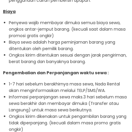
penggunaan cairan pembersih apapun.
Biaya
Penyewa wajib membayar dimuka semua biaya sewa,
ongkos antar-jemput barang. (kecuali saat dalam masa
promosi gratis ongkir)
Biaya sewa adalah harga peminjaman barang yang
ditentukan oleh pemilik barang.
Ongkos kirim ditentukan sesuai dengan jarak pengiriman,
berat barang dan banyaknya barang.
Pengembalian dan Perpanjangan waktu sewa :
1-7 hari sebelum berakhirnya masa sewa, Nada Rental
akan menginformasikan melalui TELP/SMS/WA.
Informasi perpanjangan sewa maks.3 hari sebelum masa
sewa berakhir dan membayar dimuka (Transfer atau
Langsung) untuk masa sewa berikutnya.
Ongkos kirim dikenakan untuk pengambilan barang yang
tidak diperpanjang. (kecuali dalam masa promo gratis
ongkir)