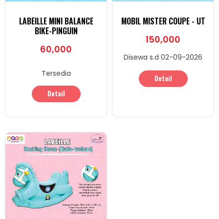
LABEILLE MINI BALANCE
MOBIL MISTER COUPE - UT
BIKE-PINGUIN
150,000
60,000
Disewa s.d 02-09-2026
Tersedia
Detail
Detail