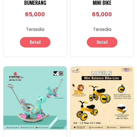
BUMERANG
MINI BIKE
65,000
65,000
Tersedia
Tersedia
Detail
Detail