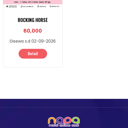
ROCKING HORSE
60,000
Disewa s.d 02-09-2026
Detail