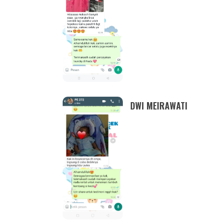
DWI MEIRAWATI