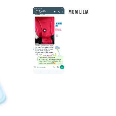
MOM LILIA