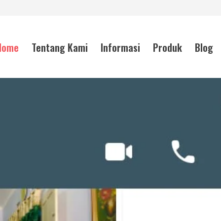
Home
Tentang Kami
Informasi
Produk
Blog