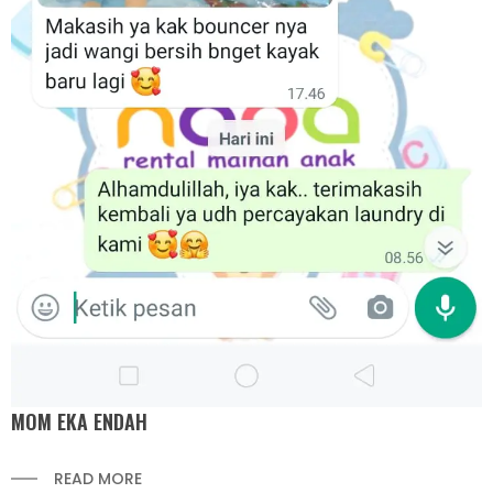
MOM EKA ENDAH
READ MORE