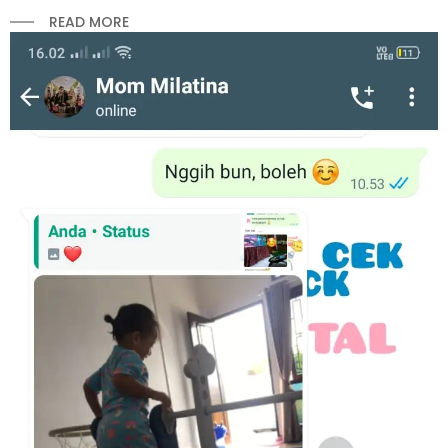
READ MORE