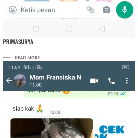
PRIMASURYA
READ MORE