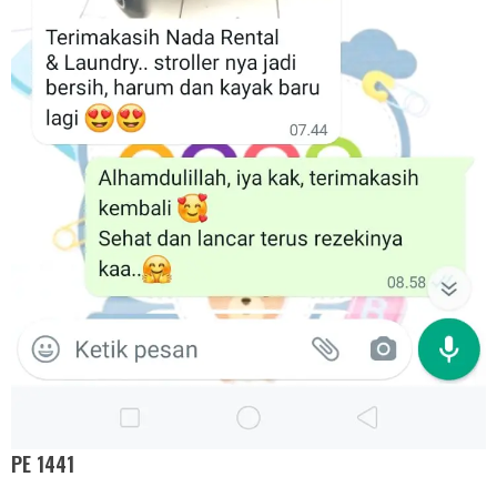
PE 1441