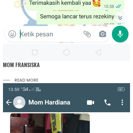
MOM FRANSISKA
READ MORE