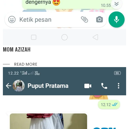
MOM AZIZAH
READ MORE