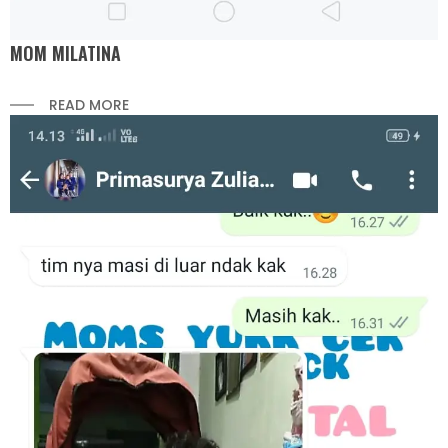
MOM MILATINA
READ MORE