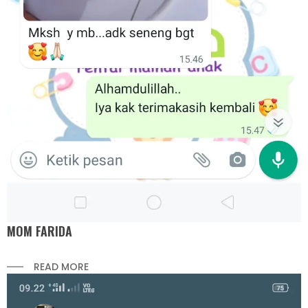
MOM FARIDA
READ MORE