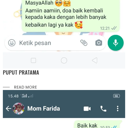
PUPUT PRATAMA
READ MORE