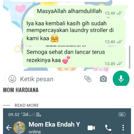
MOM HARDIANA
READ MORE