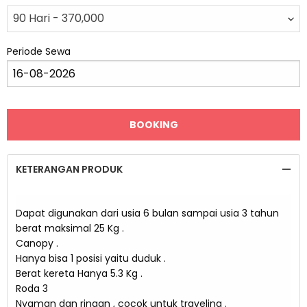
Periode Sewa
KETERANGAN PRODUK
Dapat digunakan dari usia 6 bulan sampai usia 3 tahun
berat maksimal 25 Kg .
Canopy .
Hanya bisa 1 posisi yaitu duduk .
Berat kereta Hanya 5.3 Kg .
Roda 3
Nyaman dan ringan , cocok untuk traveling .