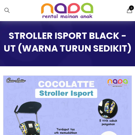
0
STROLLER ISPORT BLACK -
UT (WARNA TURUN SEDIKIT)