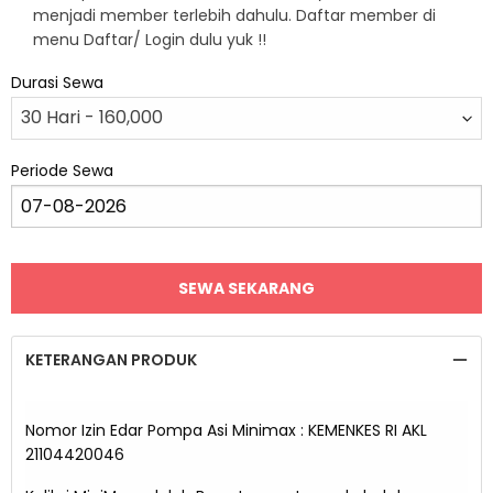
menjadi member terlebih dahulu. Daftar member di
menu Daftar/ Login dulu yuk !!
Durasi Sewa
Periode Sewa
KETERANGAN PRODUK
Nomor Izin Edar Pompa Asi Minimax : KEMENKES RI AKL
21104420046