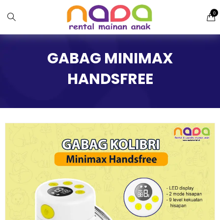
0
GABAG MINIMAX
HANDSFREE