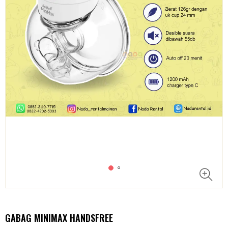
GABAG MINIMAX HANDSFREE