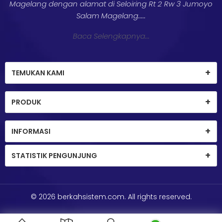
Magelang dengan alamat di Seloiring Rt 2 Rw 3 Jumoyo
Salam Magelang.....
Baca Selengkapnya...
TEMUKAN KAMI
PRODUK
INFORMASI
STATISTIK PENGUNJUNG
© 2026
berkahsistem.com
. All rights reserved.