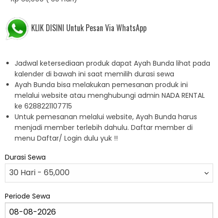
KLIK DISINI Untuk Pesan Via WhatsApp
Jadwal ketersediaan produk dapat Ayah Bunda lihat pada
kalender di bawah ini saat memilih durasi sewa
Ayah Bunda bisa melakukan pemesanan produk ini
melalui website atau menghubungi admin NADA RENTAL
ke 6288221107715
Untuk pemesanan melalui website, Ayah Bunda harus
menjadi member terlebih dahulu. Daftar member di
menu Daftar/ Login dulu yuk !!
Durasi Sewa
Periode Sewa