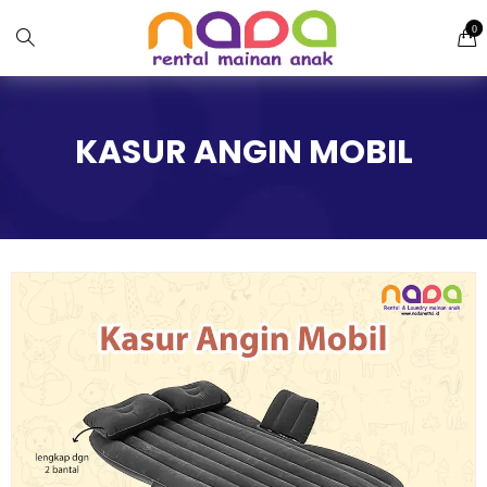
0
KASUR ANGIN MOBIL