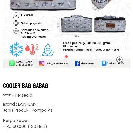
COOLER BAG GABAG
-
Tersedia
Stok
Brand : LAIN-LAIN
Jenis Produk : Pompa Asi
Harga Sewa :
-
Rp 50,000 ( 30 Hari)