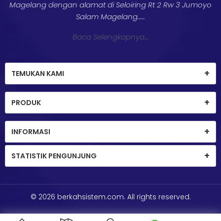
Magelang dengan alamat di Seloiring Rt 2 Rw 3 Jumoyo
Salam Magelang.....
Baca Selengkapnya...
TEMUKAN KAMI
PRODUK
INFORMASI
STATISTIK PENGUNJUNG
© 2026
berkahsistem.com
. All rights reserved.