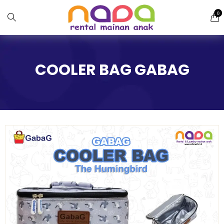
0
COOLER BAG GABAG