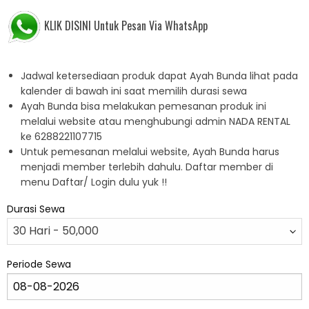
KLIK DISINI Untuk Pesan Via WhatsApp
Jadwal ketersediaan produk dapat Ayah Bunda lihat pada
kalender di bawah ini saat memilih durasi sewa
Ayah Bunda bisa melakukan pemesanan produk ini
melalui website atau menghubungi admin NADA RENTAL
ke 6288221107715
Untuk pemesanan melalui website, Ayah Bunda harus
menjadi member terlebih dahulu. Daftar member di
menu Daftar/ Login dulu yuk !!
Durasi Sewa
Periode Sewa